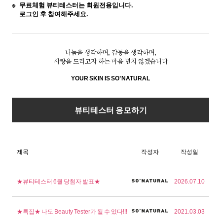
무료체험 뷰티테스터는 회원전용입니다.
로그인 후 참여해주세요.
나눔을 생각하며, 감동을 생각하며,
사랑을 드리고자 하는 마음 변치 않겠습니다
YOUR SKIN IS SO’ NATURAL
뷰티테스터 응모하기
제목
작성자
작성일
★뷰티테스터 6월 당첨자 발표★
2026.07.10
★특집★ 나도 Beauty Tester가 될 수 있다!!!
2021.03.03