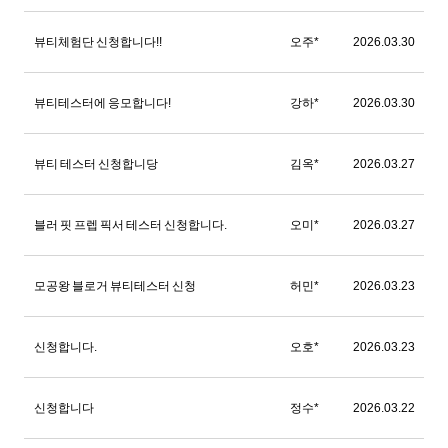
뷰티체험단 신청합니다!!
오주*
2026.03.30
뷰티테스터에 응모합니다!
강하*
2026.03.30
뷰티 테스터 신청합니당
김옥*
2026.03.27
블러 핏 프렙 픽서 테스터 신청합니다.
오미*
2026.03.27
모공왕 블로거 뷰티테스터 신청
허민*
2026.03.23
신청합니다.
오호*
2026.03.23
신청합니다
정수*
2026.03.22