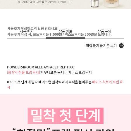
사용후기 작성하고 적립금 받으세요.
사용후기
상품정보
상품문의
사용후기 작성 시, 포토후기는 1,000원 / 텍스트후기는 500원을 드립니다.
적립금 지급 기준 보기
POWDER4ROOM ALL DAY FACE PREP FIXX
[화잘먹 착붙 프렙 픽서]
파우더포룸 올 데이 페이스 프렙 픽서
베이스 첫 단계에 발라 메이크업 밀착력과 지속력을 높여주는
베이스 치트키 프렙 픽
서