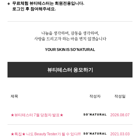
무료체험 뷰티테스터는 회원전용입니다.
로그인 후 참여해주세요.
나눔을 생각하며, 감동을 생각하며,
사랑을 드리고자 하는 마음 변치 않겠습니다
YOUR SKIN IS SO’ NATURAL
뷰티테스터 응모하기
제목
작성자
작성일
★뷰티테스터 7월 당첨자 발표★
2026.08.07
★특집★ 나도 Beauty Tester가 될 수 있다!!!
2021.03.03