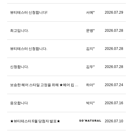
뷰티테스터 신청합니다!
서예*
2026.07.29
최고입니다.
문병*
2026.07.28
뷰티테스터 신청합니다.
김지*
2026.07.28
신청합니다.
김두*
2026.07.28
보송한 헤어 스타일 고정을 위해 ★헤어 킵 블러 카라★ 체험해 보고 싶어요
하아*
2026.07.24
응모합니다
박지*
2026.07.16
★뷰티테스터 6월 당첨자 발표★
2026.07.10