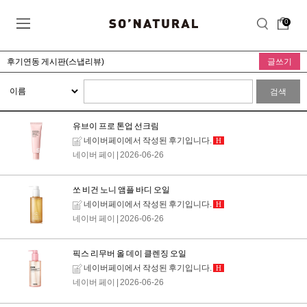
0
후기연동 게시판(스냅리뷰)
글쓰기
검색
유브이 프로 톤업 선크림
네이버페이에서 작성된 후기입니다.
H
네이버 페이
| 2026-06-26
쏘 비건 노니 앰플 바디 오일
네이버페이에서 작성된 후기입니다.
H
네이버 페이
| 2026-06-26
픽스 리무버 올 데이 클렌징 오일
네이버페이에서 작성된 후기입니다.
H
네이버 페이
| 2026-06-26