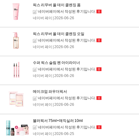
픽스 리무버 올 데이 클렌징 폼
네이버페이에서 작성된 후기입니다.
H
네이버 페이
| 2026-06-26
픽스 리무버 올 데이 클렌징 오일
네이버페이에서 작성된 후기입니다.
H
네이버 페이
| 2026-06-26
수퍼 픽스 슬림 펜 아이라이너
네이버페이에서 작성된 후기입니다.
H
네이버 페이
| 2026-06-26
메이크업 파우더픽서
네이버페이에서 작성된 후기입니다.
H
네이버 페이
| 2026-06-26
블러픽서 75ml+매직실러 10ml
네이버페이에서 작성된 후기입니다.
H
네이버 페이
| 2026-06-25