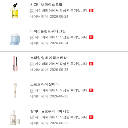
시그니처 페이스 오일
네이버페이에서 작성된 후기입니다.
H
네이버 페이
| 2026-06-24
아이스플랜트 워터 크림
네이버페이에서 작성된 후기입니다.
H
네이버 페이
| 2026-06-24
스타일 업 헤어 픽스 카라
네이버페이에서 작성된 후기입니다.
H
네이버 페이
| 2026-06-23
소프트 아이 살버터
네이버페이에서 작성된 후기입니다.
H
네이버 페이
| 2026-06-23
살버터 글로우 레이어 세럼
네이버페이에서 작성된 후기입니다.
H
네이버 페이
| 2026-06-23