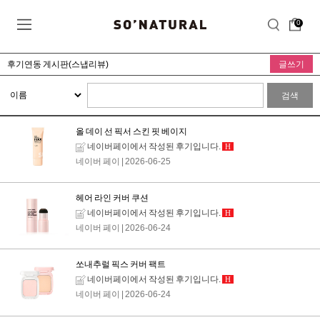
0
후기연동 게시판(스냅리뷰)
글쓰기
검색
올 데이 선 픽서 스킨 핏 베이지
네이버페이에서 작성된 후기입니다.
H
네이버 페이
| 2026-06-25
헤어 라인 커버 쿠션
네이버페이에서 작성된 후기입니다.
H
네이버 페이
| 2026-06-24
쏘내추럴 픽스 커버 팩트
네이버페이에서 작성된 후기입니다.
H
네이버 페이
| 2026-06-24