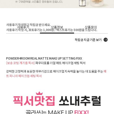
사용후기 작성하고 적립금 받으세요.
사용후기
상품정보
상품문의
사용후기 작성 시, 포토후기는 1,000원 / 텍스트후기는 500원을 드립니다.
적립금 지급 기준 보기
POWDER4ROOM REAL MATTE MAKE UP SETTING FIXX
[보송 코팅 개기름 픽서]
파우더포룸 리얼 매트 메이크업 세팅 픽서
강력한 고정력과 보송한 마무리감으로 메이크업 지속력을 높이는 데 도움을 주는
매
트 피니쉬 메이크업 세팅 픽서