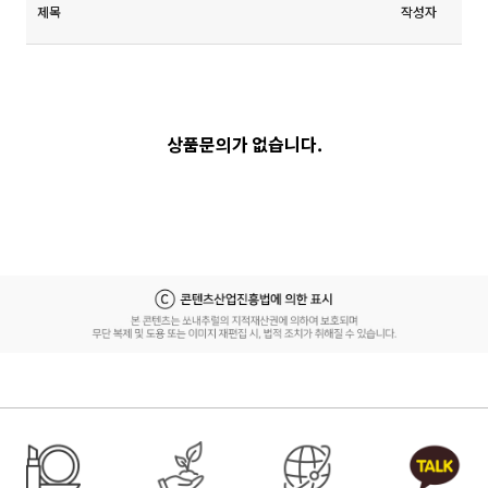
제목
작성자
상품문의가 없습니다.