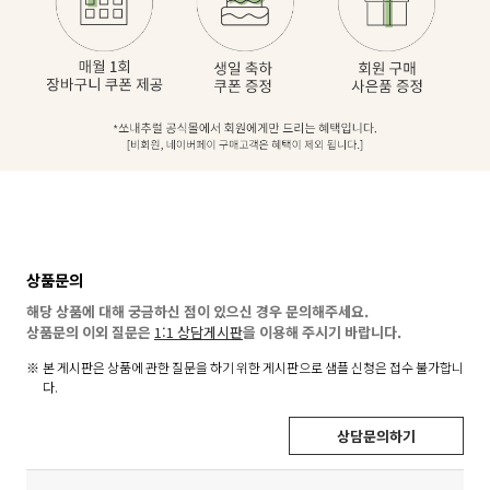
상품문의
해당 상품에 대해 궁금하신 점이 있으신 경우 문의해주세요.
상품문의 이외 질문은
1:1 상담게시판
을 이용해 주시기 바랍니다.
본 게시판은 상품에 관한 질문을 하기 위한 게시판으로 샘플 신청은 접수 불가합니
다.
상담문의하기