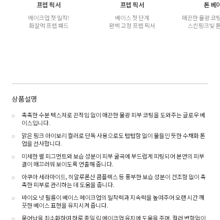
프렙 픽서
프렙 픽서
톤 베
메이크업 첫 밀착!
베이스 첫 단계
매끈한 물광 코
화잘먹 프렙 패드
완벽 고정 프렙 픽서
스킨핑크빛 
상품설명
촉촉한 수분 텍스쳐로 끈적임 없이 매끈한 물광 피부 코팅을 도와주는 글로우 베
이스입니다.
맑은 핑크 아이보리 컬러로 단독 사용으로도 텁텁함 없이 물들인 듯한 수채화 톤
업을 선사합니다.
미세한 펄 피그먼트와 보습 성분이 피부 굴곡에 부드럽게 피팅되어 본연의 피부
결이 매끄러워 보이도록 연출해 줍니다.
아쿠아 세라마이드, 히알루론산 콤플렉스 등 풍부한 보습 성분이 건조함 없이 촉
촉한 피부로 관리하는 데 도움을 줍니다.
바이오 넷 필름이 베이스 메이크업의 밀착력과 지속력을 높여주어 오랜 시간 깨
끗한 베이스 표현을 유지시켜 줍니다.
묻어남을 최소화하여 하루 종일 립 메이크업 유지에 도움을 주며, 컬러 변함없이