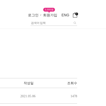
3,000원
0
로그인
회원가입
ENG
/
작성일
조회수
2021.05.06
1478