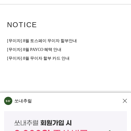
NOTICE
[무이자] 8월 토스페이 무이자 할부안내
[무이자] 8월 PAYCO 혜택 안내
[무이자] 8월 무이자 할부 카드 안내
쏘내추럴
인정보처리방침
회사위치