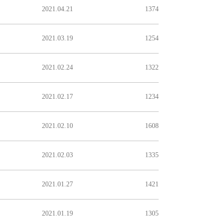
2021.04.21
1374
2021.03.19
1254
2021.02.24
1322
2021.02.17
1234
2021.02.10
1608
2021.02.03
1335
2021.01.27
1421
2021.01.19
1305