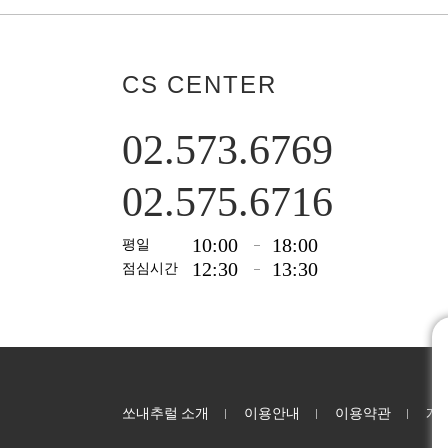
CS CENTER
02.573.6769
02.575.6716
10:00
18:00
평일
12:30
13:30
점심시간
쏘내추럴 소개
이용안내
이용약관
개