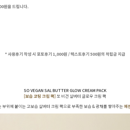
500원을 드립니다.
* 사용후기 작성 시 포토후기 1,000원 / 텍스트후기 500원의 적립금 지급
SO VEGAN SAL BUTTER GLOW CREAM PACK
[보습 코팅 크림 팩]
쏘 비건 살버터 글로우 크림 팩
 부위에 붙이는 고보습 살버터 크림 팩으로 부족한 보습 & 광채를 쌓아주는
에