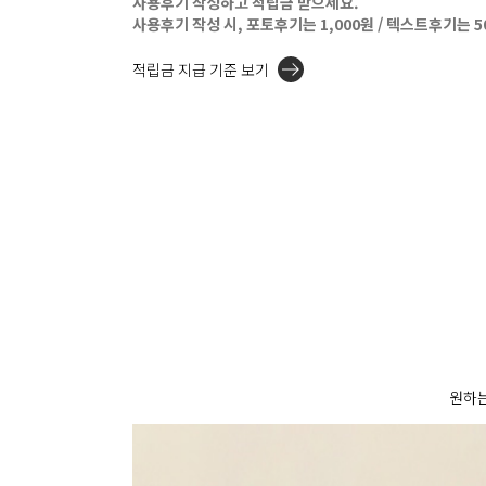
사용후기 작성하고 적립금 받으세요.
사용후기 작성 시, 포토후기는 1,000원 / 텍스트후기는 
적립금 지급 기준 보기
원하는