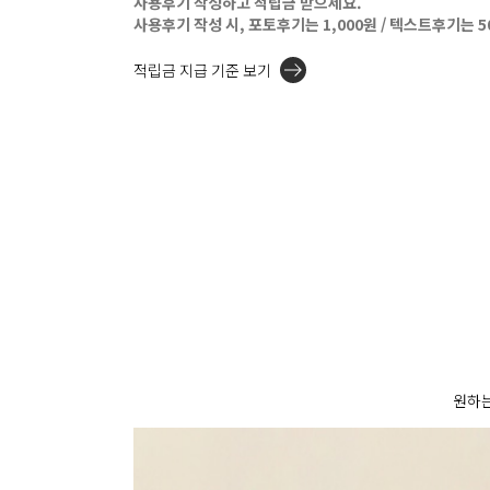
사용후기 작성하고 적립금 받으세요.
사용후기 작성 시, 포토후기는 1,000원 / 텍스트후기는 
적립금 지급 기준 보기
원하는