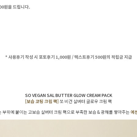
500원을 드립니다.
* 사용후기 작성 시 포토후기 1,000원 / 텍스트후기 500원의 적립금 지급
SO VEGAN SAL BUTTER GLOW CREAM PACK
[보습 코팅 크림 팩]
쏘 비건 살버터 글로우 크림 팩
 부위에 붙이는 고보습 살버터 크림 팩으로 부족한 보습 & 광채를 쌓아주는
에