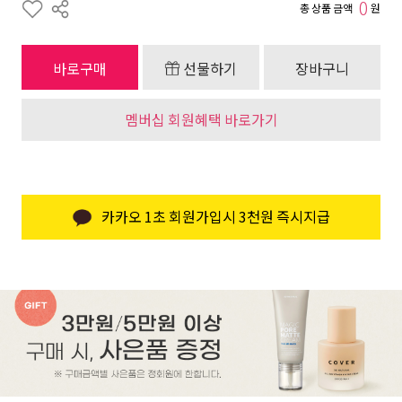
0
총 상품 금액
원
바로구매
선물하기
장바구니
멤버십 회원혜택 바로가기
카카오 1초 회원가입시 3천원 즉시지급