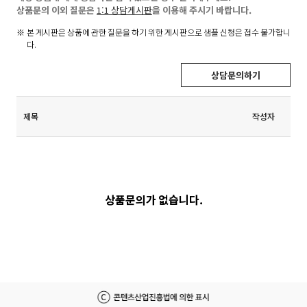
상품문의 이외 질문은
1:1 상담게시판
을 이용해 주시기 바랍니다.
본 게시판은 상품에 관한 질문을 하기 위한 게시판으로 샘플 신청은 접수 불가합니
다.
상담문의하기
제목
작성자
상품문의가 없습니다.