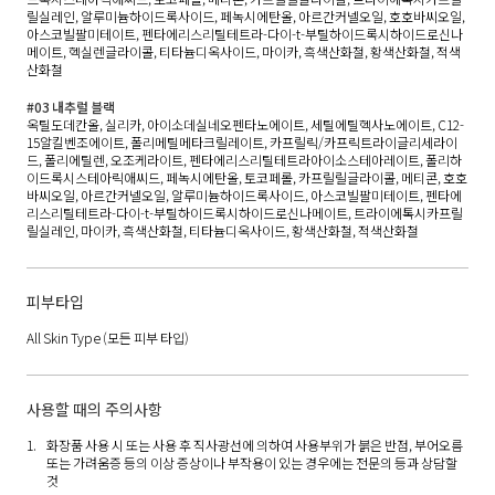
릴실레인, 알루미늄하이드록사이드, 페녹시에탄올, 아르간커넬오일, 호호바씨오일,
아스코빌팔미테이트, 펜타에리스리틸테트라-다이-t-부틸하이드록시하이드로신나
메이트, 헥실렌글라이콜, 티타늄디옥사이드, 마이카, 흑색산화철, 황색산화철, 적색
산화철
#03 내추럴 블랙
옥틸도데칸올, 실리카, 아이소데실네오펜타노에이트, 세틸에틸헥사노에이트, C12-
15알킬벤조에이트, 폴리메틸메타크릴레이트, 카프릴릭/카프릭트라이글리세라이
드, 폴리에틸렌, 오조케라이트, 펜타에리스리틸테트라아이소스테아레이트, 폴리하
이드록시스테아릭애씨드, 페녹시에탄올, 토코페롤, 카프릴릴글라이콜, 메티콘, 호호
바씨오일, 아르간커넬오일, 알루미늄하이드록사이드, 아스코빌팔미테이트, 펜타에
리스리틸테트라-다이-t-부틸하이드록시하이드로신나메이트, 트라이에톡시카프릴
릴실레인, 마이카, 흑색산화철, 티타늄디옥사이드, 황색산화철, 적색산화철
피부타입
All Skin Type
(모든 피부 타입)
사용할 때의 주의사항
화장품 사용 시 또는 사용 후 직사광선에 의하여 사용부위가 붉은 반점, 부어오름
또는 가려움증 등의 이상 증상이나 부작용이 있는 경우에는 전문의 등과 상담할
것