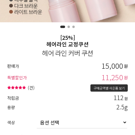
[25%]
헤어라인 교정쿠션
헤어 라인 커버 쿠션
15,000
판매가
원
11,250
특별할인가
원
(
건)
구매금액별 사은품 보기
112
적립금
원
2.5g
용량
색상