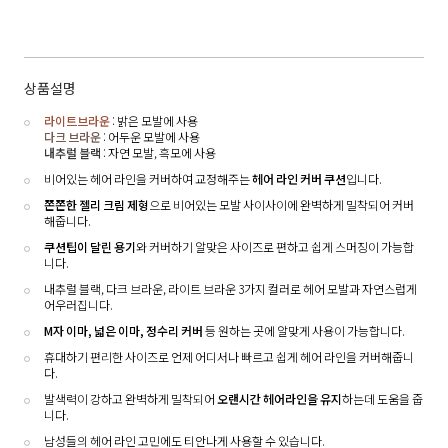
상품설명
라이트브라운
: 밝은 모발에 사용
다크 브라운
: 어두운 모발에 사용
내추럴 블랙
: 자연 모발, 흑모에 사용
비어있는 헤어 라인을 커버하여 교정해주는
헤어 라인 커버 쿠션
입니다.
쫀쫀한 젤리 크림 제형
으로 비어있는 모발 사이사이에 완벽하게 밀착되어 커버
해줍니다.
쿠션팁이 달린 용기
와 커버하기 알맞은 사이즈로 편하고 쉽게 스머징이 가능합
니다.
내추럴 블랙, 다크 브라운, 라이트 브라운 3가지 컬러로 헤어 모발과 자연스럽게
어우러집니다.
M자 이마, 넓은 이마, 정수리 커버
등 원하는 곳에 알맞게 사용이 가능합니다.
휴대하기 편리한 사이즈로 언제 어디서나 빠르고 쉽게 헤어 라인을 커버해줍니
다.
발색력이 강하고 완벽하게 밀착되어
오랜시간 헤어라인을 유지
하는데 도움을 줍
니다.
남성들의 헤어 라인 고민에도 티안나게 사용할 수 있습니다.