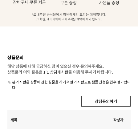
상품문의
해당 상품에 대해 궁금하신 점이 있으신 경우 문의해주세요.
상품문의 이외 질문은
1:1 상담게시판
을 이용해 주시기 바랍니다.
본 게시판은 상품에 관한 질문을 하기 위한 게시판으로 샘플 신청은 접수 불가합니
다.
상담문의하기
제목
작성자