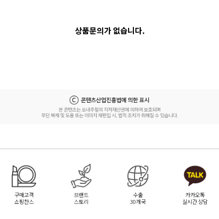
상품문의가 없습니다.
구매고객
브랜드
수출
카카오톡
쇼핑찬스
스토리
30개국
실시간 상담