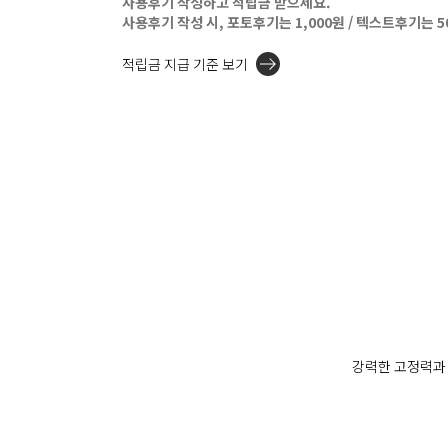
사용후기 작성하고 적립금 받으세요.
사용후기 작성 시, 포토후기는 1,000원 / 텍스트후기는 
적립금 지급 기준 보기
강력한 고정력과