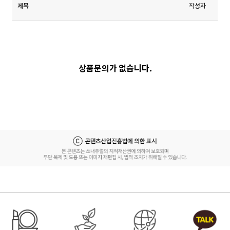
제목
작성자
상품문의가 없습니다.