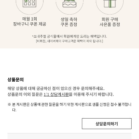
상품문의
해당 상품에 대해 궁금하신 점이 있으신 경우 문의해주세요.
상품문의 이외 질문은
1:1 상담게시판
을 이용해 주시기 바랍니다.
본 게시판은 상품에 관한 질문을 하기 위한 게시판으로 샘플 신청은 접수 불가합니
다.
상담문의하기