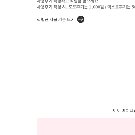
사용후기 작성하고 적립금 받으세요.
사용후기 작성 시, 포토후기는 1,000원 / 텍스트후기는 
적립금 지급 기준 보기
아이 메이크업