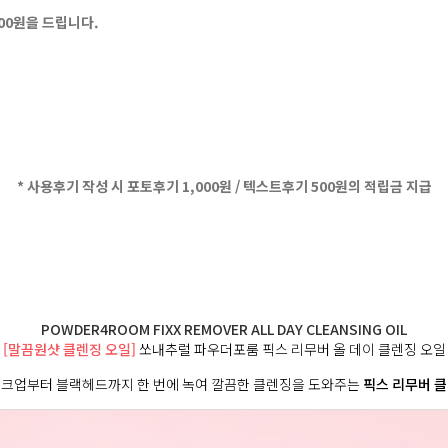
500원을 드립니다.
* 사용후기 작성 시 포토후기 1,000원 / 텍스트후기 500원의 적립금 지급
POWDER4ROOM FIXX REMOVER ALL DAY CLEANSING OIL
[말끔원샷 클렌징 오일]
쏘내추럴 파우더포룸 픽스 리무버 올 데이 클렌징 오일
이크업부터 블랙헤드까지 한 번에 녹여 깔끔한 클렌징을 도와주는
픽스 리무버 