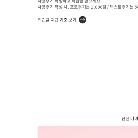
사용후기 작성하고 적립금 받으세요.
사용후기 작성 시, 포토후기는 1,000원 / 텍스트후기는 
적립금 지급 기준 보기
진한 메