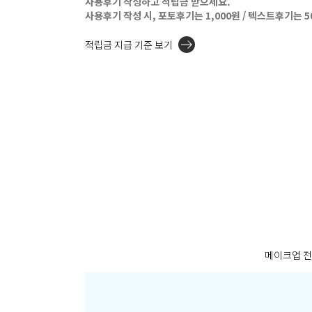
사용후기 작성하고 적립금 받으세요.
사용후기 작성 시, 포토후기는 1,000원 / 텍스트후기는 
적립금 지급 기준 보기
메이크업 전