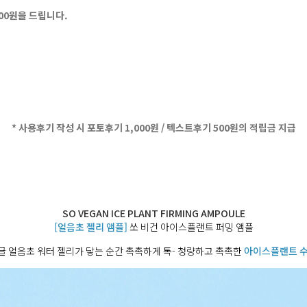
500원을 드립니다.
* 사용후기 작성 시 포토후기 1,000원 / 텍스트후기 500원의 적립금 지급
SO VEGAN ICE PLANT FIRMING AMPOULE
[얼음초 젤리 앰플]
쏘 비건 아이스플랜트 퍼밍 앰플
 얼음초 워터 젤리가 닿는 순간 촉촉하게 톡- 청량하고 촉촉한
아이스플랜트 수