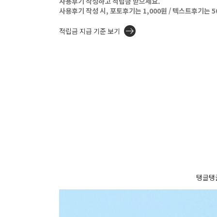
사용후기 작성하고 적립금 받으세요.
사용후기 작성 시, 포토후기는 1,000원 / 텍스트후기는 
적립금 지급 기준 보기
탱글탱글