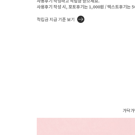
사용후기 작성하고 적립금 받으세요.
사용후기 작성 시, 포토후기는 1,000원 / 텍스트후기는 
적립금 지급 기준 보기
가닥가