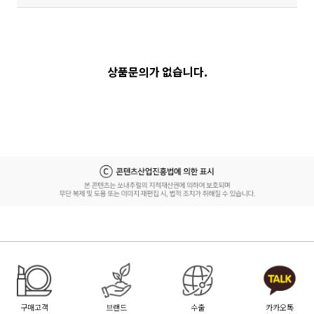
상품문의가 없습니다.
구매고객
브랜드
수출
카카오톡