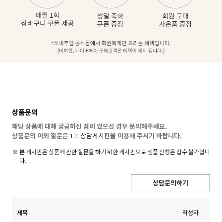
상품문의
해당 상품에 대해 궁금하신 점이 있으신 경우 문의해주세요.
상품문의 이외 질문은
1:1 상담게시판
을 이용해 주시기 바랍니다.
본 게시판은 상품에 관한 질문을 하기 위한 게시판으로 샘플 신청은 접수 불가합니
다.
상담문의하기
제목
작성자