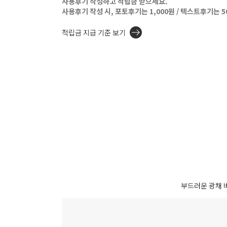
사용후기 작성하고 적립금 받으세요.
사용후기 작성 시, 포토후기는 1,000원 / 텍스트후기는 
적립금 지급 기준 보기
부드러운 광채 