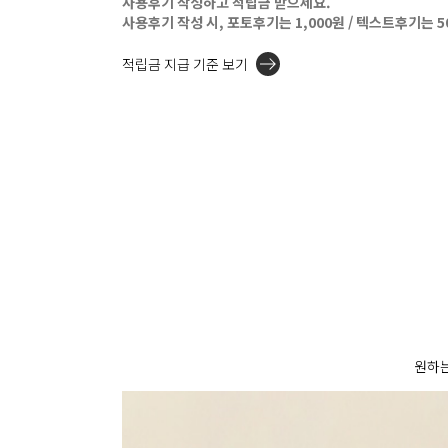
사용후기 작성하고 적립금 받으세요.
사용후기 작성 시, 포토후기는 1,000원 / 텍스트후기는 
적립금 지급 기준 보기
원하는