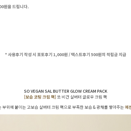
500원을 드립니다.
* 사용후기 작성 시 포토후기 1,000원 / 텍스트후기 500원의 적립금 지급
SO VEGAN SAL BUTTER GLOW CREAM PACK
[보습 코팅 크림 팩]
쏘 비건 살버터 글로우 크림 팩
 부위에 붙이는 고보습 살버터 크림 팩으로 부족한 보습 & 광채를 쌓아주는
에