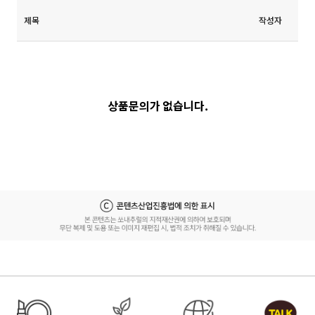
제목
작성자
상품문의가 없습니다.