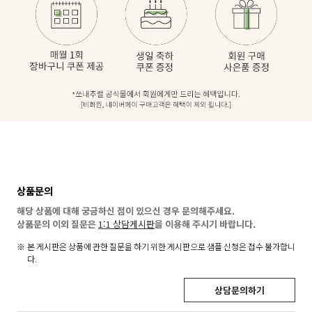
상품문의
해당 상품에 대해 궁금하신 점이 있으신 경우 문의해주세요.
상품문의 이외 질문은
1:1 상담게시판
을 이용해 주시기 바랍니다.
본 게시판은 상품에 관한 질문을 하기 위한 게시판으로 샘플 신청은 접수 불가합니
다.
상담문의하기