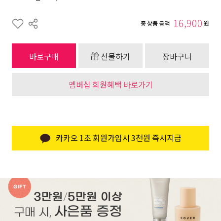
16,900
총 상품 금액
원
바로구매
선물하기
장바구니
멤버십 회원혜택 바로가기
카카오 1초 회원가입시 3천원 즉시지급