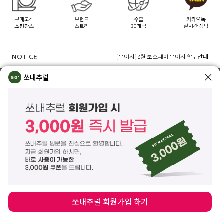
구매고객
브랜드
수출
카카오톡
쇼핑찬스
스토리
30개국
실시간 상담
[무이자] 8월 무이자 할부 카드 안내
[무이자] 8월 토스페이 무이자 할부안내
NOTICE
[무이자] 8월 PAYCO 혜택 안내
쏘내추럴
TOP
쏘내추럴 소개
회사위치
쇼룸소개
쏘내추럴(주)
서울시 강남구 논현로 140길 5 쏘내추럴빌딩 (논현동 74-26)
대표이사 조주호
개인정보보호책임자 김옥경
사업자등록번호 261-81-21889
통신판매업신고 제2014-서울강남-03442호
제품/배송 문의
help@sonatural.co.kr
마케팅 문의
marketing@sonatural.co.kr
본사 고객센터 문의
02-573-6769
(평일 10:00~18:00 / 점심시간 12:30~13:30)
해외 수출 문의
MAIL
info@sonatural.co.kr
COPYRIGHT
©
SONATURAL.CO.KR
ALL RIGHT RESERVERD.
쏘내추럴 회원가입 하기
ENGLISH
CS CENTER
PC버전