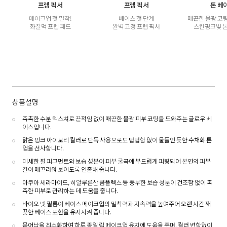
프렙 픽서
프렙 픽서
톤 베
메이크업 첫 밀착!
베이스 첫 단계
매끈한 물광 코
화잘먹 프렙 패드
완벽 고정 프렙 픽서
스킨핑크빛 
상품설명
촉촉한 수분 텍스쳐로 끈적임 없이 매끈한 물광 피부 코팅을 도와주는 글로우 베
이스입니다.
맑은 핑크 아이보리 컬러로 단독 사용으로도 텁텁함 없이 물들인 듯한 수채화 톤
업을 선사합니다.
미세한 펄 피그먼트와 보습 성분이 피부 굴곡에 부드럽게 피팅되어 본연의 피부
결이 매끄러워 보이도록 연출해 줍니다.
아쿠아 세라마이드, 히알루론산 콤플렉스 등 풍부한 보습 성분이 건조함 없이 촉
촉한 피부로 관리하는 데 도움을 줍니다.
바이오 넷 필름이 베이스 메이크업의 밀착력과 지속력을 높여주어 오랜 시간 깨
끗한 베이스 표현을 유지시켜 줍니다.
묻어남을 최소화하여 하루 종일 립 메이크업 유지에 도움을 주며, 컬러 변함없이