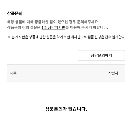
상품문의
해당 상품에 대해 궁금하신 점이 있으신 경우 문의해주세요.
상품문의 이외 질문은
1:1 상담게시판
을 이용해 주시기 바랍니다.
본 게시판은 상품에 관한 질문을 하기 위한 게시판으로 샘플 신청은 접수 불가합니
다.
상담문의하기
제목
작성자
상품문의가 없습니다.