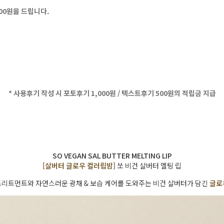
500원을 드립니다.
* 사용후기 작성 시 포토후기 1,000원 / 텍스트후기 500원의 적립금 지급
SO VEGAN SAL BUTTER MELTING LIP
[살버터 글로우 컬러립밤]
쏘 비건 살버터 멜팅 립
트리트먼트와 자연스러운 광채 & 보습 케어를 도와주는 비건 살버터가 담긴
글로