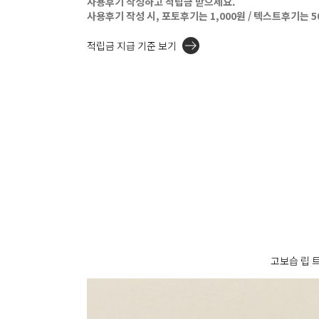
사용후기 작성하고 적립금 받으세요.
사용후기 작성 시, 포토후기는 1,000원 / 텍스트후기는 
적립금 지급 기준 보기
고보습 립 