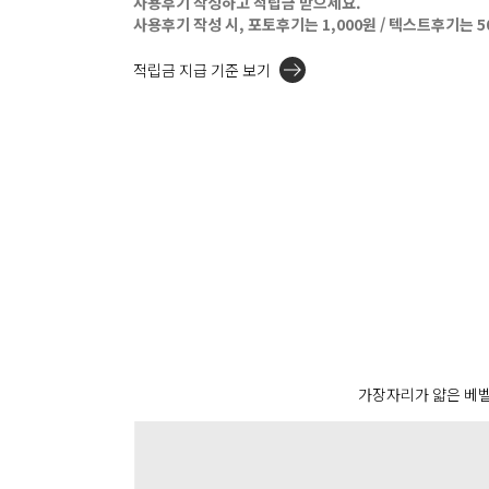
사용후기 작성하고 적립금 받으세요.
사용후기 작성 시, 포토후기는 1,000원 / 텍스트후기는 
적립금 지급 기준 보기
가장자리가 얇은 베벨