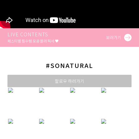
LIVE CONTENTS
보러가기
페스티벌 필수템 모공 블러 픽서 ♥
#SONATURAL
팔로우 하러가기