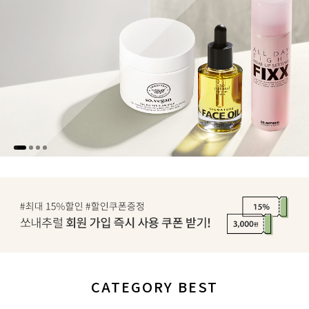
CATEGORY BEST