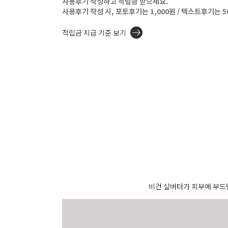
사용후기 작성하고 적립금 받으세요.
사용후기 작성 시, 포토후기는 1,000원 / 텍스트후기는 
적립금 지급 기준 보기
비건 살버터가 피부에 부드럽