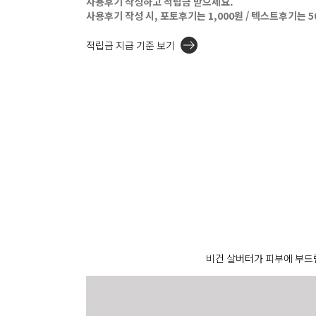
사용후기 작성하고 적립금 받으세요.
사용후기 작성 시, 포토후기는 1,000원 / 텍스트후기는 
적립금 지급 기준 보기
비건 살버터가 피부에 부드럽