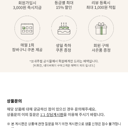
상품문의
해당 상품에 대해 궁금하신 점이 있으신 경우 문의해주세요.
상품문의 이외 질문은
1:1 상담게시판
을 이용해 주시기 바랍니다.
본 게시판은 상품에 관한 질문을 하기 위한 게시판으로 샘플 신청은 접수 불가합니