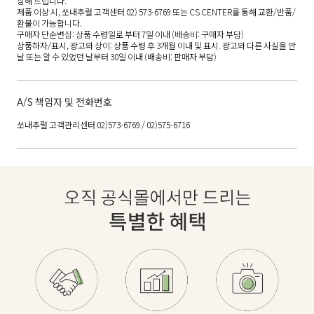
상해 드립니다.
제품 이상 시, 쏘내추럴 고객센터 02) 573-6769 또는 CS CENTER를 통해 교환/반품/
환불이 가능합니다.
구매자 단순변심: 상품 수령일로 부터 7일 이내 (배송비: 구매자 부담)
상품하자/표시, 광고와 상이: 상품 수령 후 3개월 이내 및 표시. 광고와 다른 사실을 안
날 또는 알 수 있었던 날부터 30일 이내 (배송비: 판매자 부담)
A/S 책임자 및 전화번호
쏘내추럴 고객관리센터 02)573-6769 / 02)575-6716