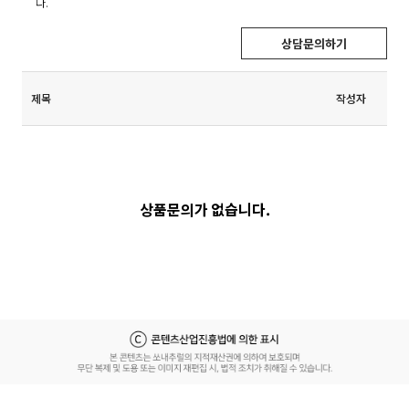
다.
상담문의하기
제목
작성자
상품문의가 없습니다.