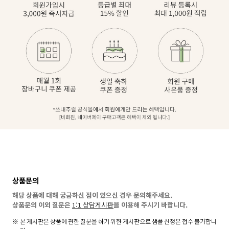
상품문의
해당 상품에 대해 궁금하신 점이 있으신 경우 문의해주세요.
상품문의 이외 질문은
1:1 상담게시판
을 이용해 주시기 바랍니다.
본 게시판은 상품에 관한 질문을 하기 위한 게시판으로 샘플 신청은 접수 불가합니