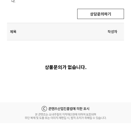
다.
상담문의하기
제목
작성자
상품문의가 없습니다.