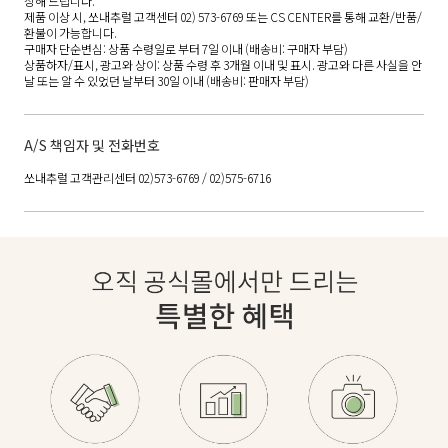
상해 드립니다.
제품 이상 시, 쏘내추럴 고객센터 02) 573-6769 또는 CS CENTER를 통해 교환/반품/
환불이 가능합니다.
구매자 단순변심: 상품 수령일로 부터 7일 이내 (배송비: 구매자 부담)
상품하자/표시, 광고와 상이: 상품 수령 후 3개월 이내 및 표시. 광고와 다른 사실을 안
날 또는 알 수 있었던 날부터 30일 이내 (배송비: 판매자 부담)
A/S 책임자 및 전화번호
쏘내추럴 고객관리센터 02)573-6769 / 02)575-6716