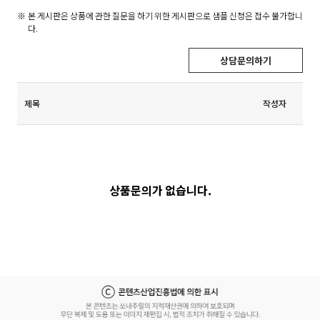
본 게시판은 상품에 관한 질문을 하기 위한 게시판으로 샘플 신청은 접수 불가합니
다.
상담문의하기
제목
작성자
상품문의가 없습니다.