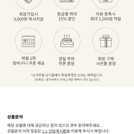
상품문의
해당 상품에 대해 궁금하신 점이 있으신 경우 문의해주세요.
상품문의 이외 질문은
1:1 상담게시판
을 이용해 주시기 바랍니다.