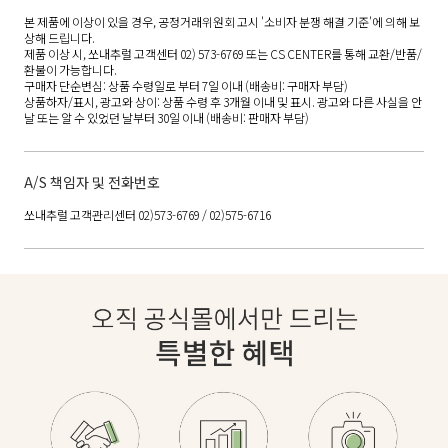
본 제품에 이상이 있을 경우, 공정거래위원회 고시 '소비자 분쟁 해결 기준'에 의해 보
상해 드립니다.
제품 이상 시, 쏘내추럴 고객센터 02) 573-6769 또는 CS CENTER를 통해 교환/반품/
환불이 가능합니다.
구매자 단순변심: 상품 수령일로 부터 7일 이내 (배송비: 구매자 부담)
상품하자/표시, 광고와 상이: 상품 수령 후 3개월 이내 및 표시. 광고와 다른 사실을 안
날 또는 알 수 있었던 날부터 30일 이내 (배송비: 판매자 부담)
A/S 책임자 및 전화번호
쏘내추럴 고객관리센터 02)573-6769 / 02)575-6716