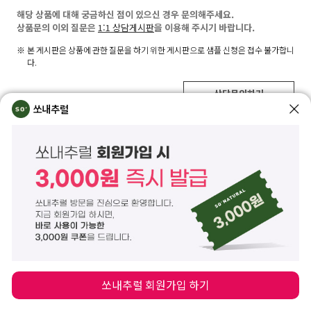
해당 상품에 대해 궁금하신 점이 있으신 경우 문의해주세요.
상품문의 이외 질문은
1:1 상담게시판
을 이용해 주시기 바랍니다.
본 게시판은 상품에 관한 질문을 하기 위한 게시판으로 샘플 신청은 접수 불가합니
다.
상담문의하기
쏘내추럴
제목
작성자
상품문의가 없습니다.
쏘내추럴 회원가입 하기