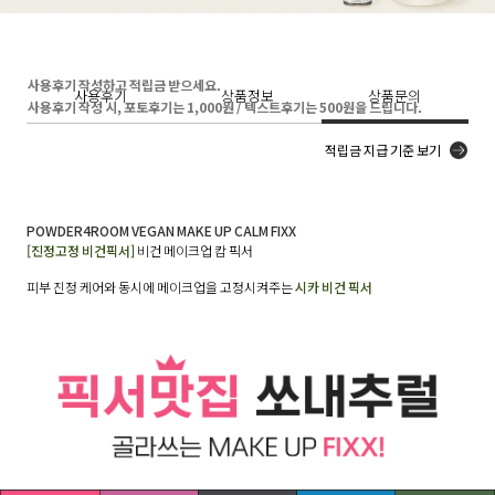
사용후기 작성하고 적립금 받으세요.
사용후기
상품정보
상품문의
사용후기 작성 시, 포토후기는 1,000원 / 텍스트후기는 500원을 드립니다.
적립금 지급 기준 보기
POWDER4ROOM VEGAN MAKE UP CALM FIXX
[진정고정 비건픽서]
비건 메이크업 캄 픽서
피부 진정 케어와 동시에 메이크업을 고정시켜주는
시카 비건 픽서