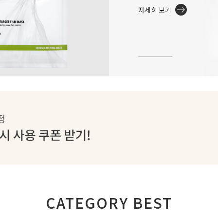
자세히 보기
CATEGORY BEST