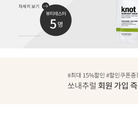
자세히 보기