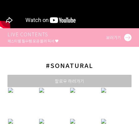
LIVE CONTENTS
보러가기
페스티벌 필수템 모공 블러 픽서 ♥
#SONATURAL
팔로우 하러가기