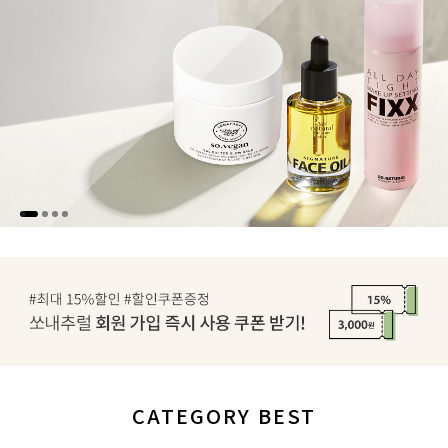
CATEGORY BEST