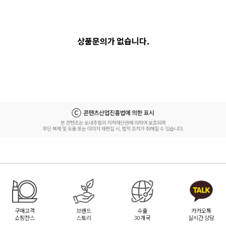
상품문의가 없습니다.
구매고객
브랜드
수출
카카오톡
쇼핑찬스
스토리
30개국
실시간 상담