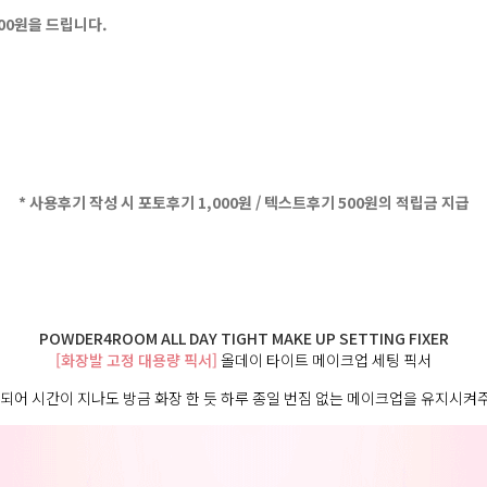
500원을 드립니다.
* 사용후기 작성 시 포토후기 1,000원 / 텍스트후기 500원의 적립금 지급
POWDER4ROOM ALL DAY TIGHT MAKE UP SETTING FIXER
[화장발 고정 대용량 픽서]
올데이 타이트 메이크업 세팅 픽서
되어 시간이 지나도 방금 화장 한 듯 하루 종일 번짐 없는 메이크업을 유지시켜