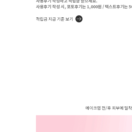
사용후기 작성하고 적립금 받으세요.
사용후기 작성 시, 포토후기는 1,000원 / 텍스트후기는 
적립금 지급 기준 보기
메이크업 전/후 피부에 밀착