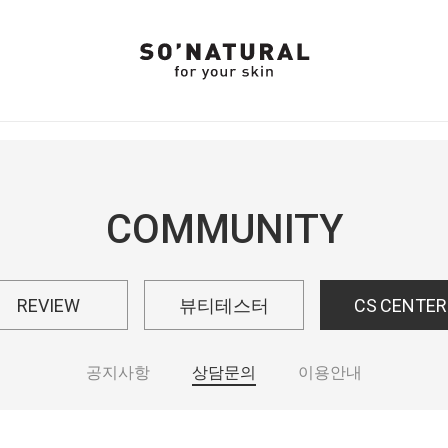
COMMUNITY
REVIEW
뷰티테스터
CS CENTER
공지사항
상담문의
이용안내