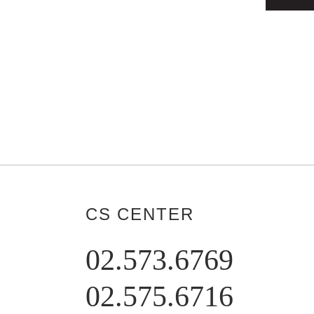
CS CENTER
02.573.6769
02.575.6716