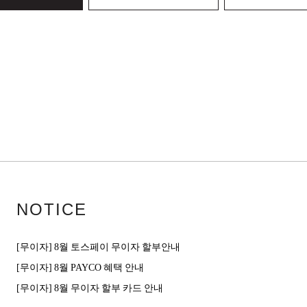
NOTICE
[무이자] 8월 토스페이 무이자 할부안내
[무이자] 8월 PAYCO 혜택 안내
[무이자] 8월 무이자 할부 카드 안내