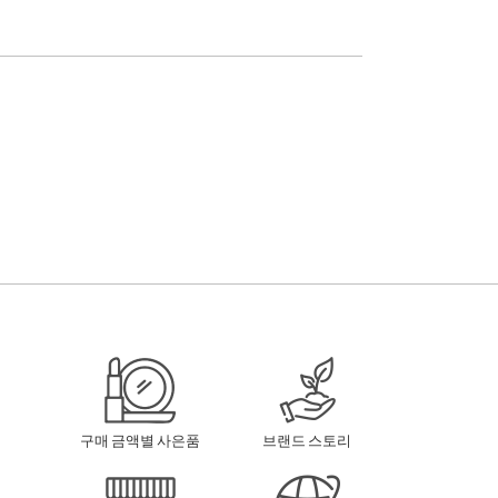
구매 금액별 사은품
브랜드 스토리