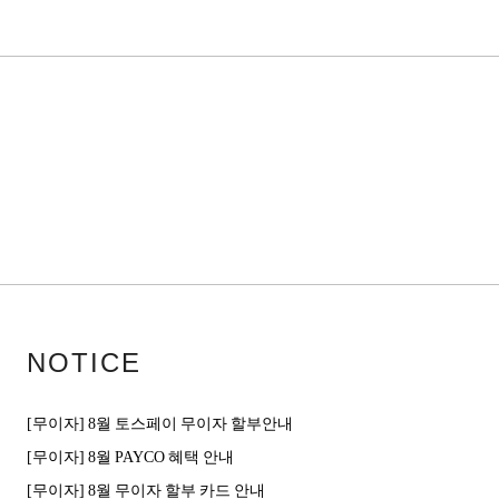
NOTICE
[무이자] 8월 토스페이 무이자 할부안내
[무이자] 8월 PAYCO 혜택 안내
[무이자] 8월 무이자 할부 카드 안내