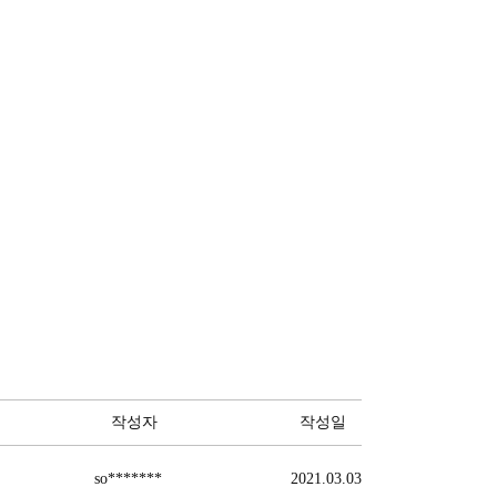
작성자
작성일
so*******
2021.03.03