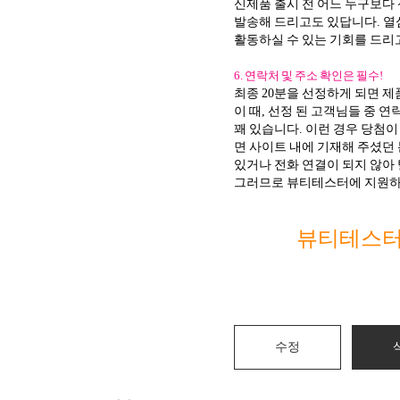
신제품 출시 전 어느 누구보다
발송해 드리고도 있답니다. 
활동하실 수 있는 기회를 드리
6. 연락처 및 주소 확인은 필수!
최종 20분을 선정하게 되면 제
이 때, 선정 된 고객님들 중 
꽤 있습니다. 이런 경우 당첨
면 사이트 내에 기재해 주셨던
있거나 전화 연결이 되지 않아
그러므로 뷰티테스터에 지원하
뷰티테스터
수정