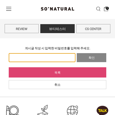
0
REVIEW
뷰티테스터
CS CENTER
게시글 작성 시 입력한 비밀번호를 입력해 주세요.
확인
목록
취소