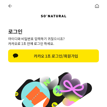
0
로그인
로그인
한글 자판 열기
아이디와 비밀번호 입력하기 귀찮으시죠?
로그인
카카오로 1초 만에 로그인 하세요.
아이디/비밀번호 찾기
카카오 1초 로그인/회원가입
네이버로 로그인
카카오톡으로 로그인
비회원이신가요?