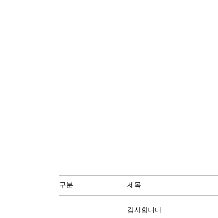
구분
제목
감사합니다.