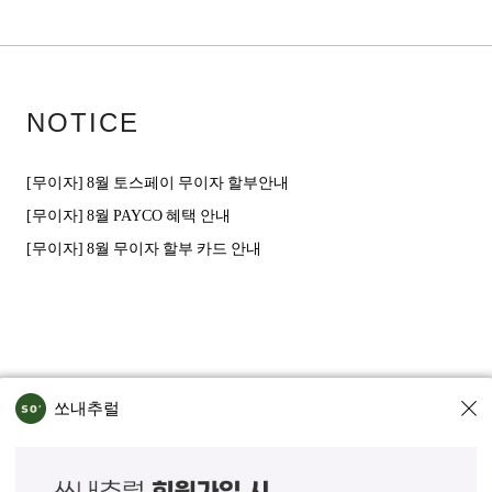
NOTICE
[무이자] 8월 토스페이 무이자 할부안내
[무이자] 8월 PAYCO 혜택 안내
[무이자] 8월 무이자 할부 카드 안내
쏘내추럴
인정보처리방침
회사위치