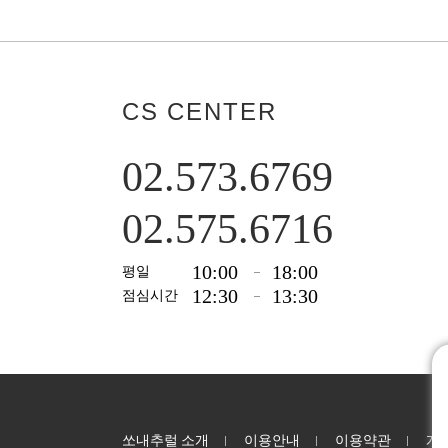
CS CENTER
02.573.6769
02.575.6716
10:00
18:00
평일
12:30
13:30
점심시간
쏘내추럴 소개
이용안내
이용약관
개