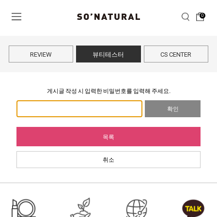
0
REVIEW
뷰티테스터
CS CENTER
게시글 작성 시 입력한 비밀번호를 입력해 주세요.
확인
목록
취소