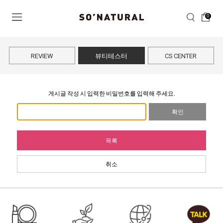
0
REVIEW
뷰티테스터
CS CENTER
게시글 작성 시 입력한 비밀번호를 입력해 주세요.
확인
목록
취소