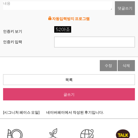
댓글쓰기
자동입력방지 프로그램
인증키 보기
인증키 입력
수정
삭제
목록
글쓰기
[시그니처 페이스 오일]
네이버페이에서 작성된 후기입니다.