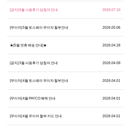
[공지] 6월 사용후기 당첨자 안내
2026.07.10
[무이자] 5월 토스페이 무이자 할부안내
2026.05.06
★[5월 연휴 배송 안내]★
2026.04.28
[공지] 3월 사용후기 당첨자 안내
2026.04.09
[무이자] 4월 토스페이 무이자 할부안내
2026.04.01
[무이자] 4월 PAYCO 혜택 안내
2026.04.01
[무이자] 4월 무이자 할부 카드 안내
2026.04.01