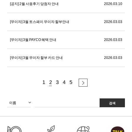
[공지] 2월 사용후기 당첨자 안내
2026.03.10
[무이자] 3월 토스페이 무이자 할부안내
2026.03.03
[무이자] 3월 PAYCO 혜택 안내
2026.03.03
[무이자] 3월 무이자 할부 카드 안내
2026.03.03
1
2
3
4
5
검색