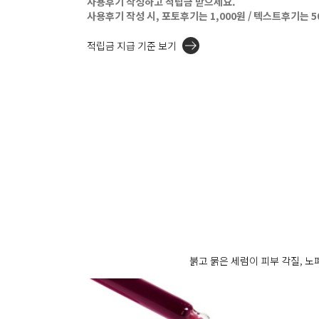
사용후기 작성하고 적립금 받으세요.
사용후기 작성 시, 포토후기는 1,000원 / 텍스트후기는 
적립금 지급 기준 보기
붉고 묽은 세럼이 피부 각질, 