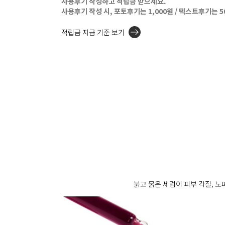
사용후기 작성하고 적립금 받으세요.
사용후기 작성 시, 포토후기는 1,000원 / 텍스트후기는 
적립금 지급 기준 보기
붉고 묽은 세럼이 피부 각질, 