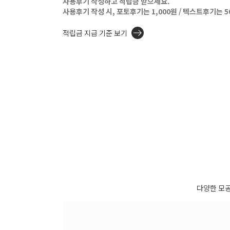
사용후기 작성하고 적립금 받으세요.
사용후기 작성 시, 포토후기는 1,000원 / 텍스트후기는 
적립금 지급 기준 보기
다양한 모공